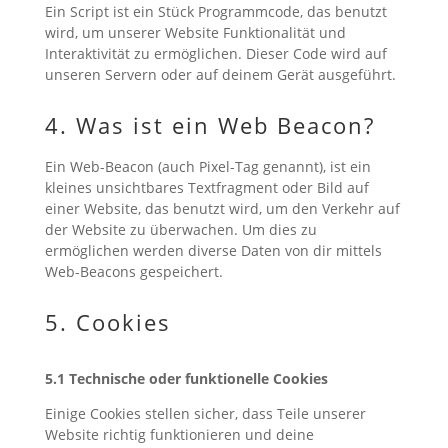
Ein Script ist ein Stück Programmcode, das benutzt
wird, um unserer Website Funktionalität und
Interaktivität zu ermöglichen. Dieser Code wird auf
unseren Servern oder auf deinem Gerät ausgeführt.
4. Was ist ein Web Beacon?
Ein Web-Beacon (auch Pixel-Tag genannt), ist ein
kleines unsichtbares Textfragment oder Bild auf
einer Website, das benutzt wird, um den Verkehr auf
der Website zu überwachen. Um dies zu
ermöglichen werden diverse Daten von dir mittels
Web-Beacons gespeichert.
5. Cookies
5.1 Technische oder funktionelle Cookies
Einige Cookies stellen sicher, dass Teile unserer
Website richtig funktionieren und deine