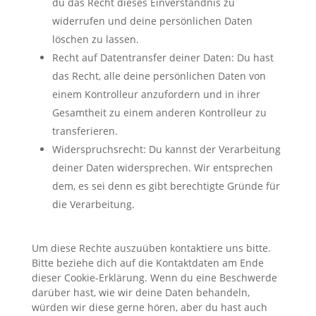
du das Recht dieses Einverständnis zu
widerrufen und deine persönlichen Daten
löschen zu lassen.
Recht auf Datentransfer deiner Daten: Du hast
das Recht, alle deine persönlichen Daten von
einem Kontrolleur anzufordern und in ihrer
Gesamtheit zu einem anderen Kontrolleur zu
transferieren.
Widerspruchsrecht: Du kannst der Verarbeitung
deiner Daten widersprechen. Wir entsprechen
dem, es sei denn es gibt berechtigte Gründe für
die Verarbeitung.
Um diese Rechte auszuüben kontaktiere uns bitte.
Bitte beziehe dich auf die Kontaktdaten am Ende
dieser Cookie-Erklärung. Wenn du eine Beschwerde
darüber hast, wie wir deine Daten behandeln,
würden wir diese gerne hören, aber du hast auch