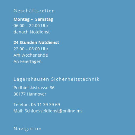
Geschäftszeiten
Montag – Samstag
06:00 – 22:00 Uhr
danach Notdienst
24 Stunden Notdienst
22:00 – 06:00 Uhr
Am Wochenende
An Feiertagen
Lagershausen Sicherheitstechnik
Podbielskistrasse 36
30177 Hannover
Telefon: 05 11 39 39 69
Mail: Schluesseldienst@online.ms
Navigation