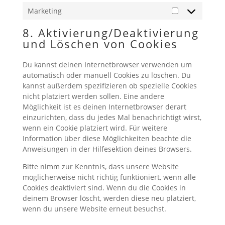
Marketing
Marketing
8. Aktivierung/Deaktivierung
und Löschen von Cookies
Du kannst deinen Internetbrowser verwenden um
automatisch oder manuell Cookies zu löschen. Du
kannst außerdem spezifizieren ob spezielle Cookies
nicht platziert werden sollen. Eine andere
Möglichkeit ist es deinen Internetbrowser derart
einzurichten, dass du jedes Mal benachrichtigt wirst,
wenn ein Cookie platziert wird. Für weitere
Information über diese Möglichkeiten beachte die
Anweisungen in der Hilfesektion deines Browsers.
Bitte nimm zur Kenntnis, dass unsere Website
möglicherweise nicht richtig funktioniert, wenn alle
Cookies deaktiviert sind. Wenn du die Cookies in
deinem Browser löscht, werden diese neu platziert,
wenn du unsere Website erneut besuchst.