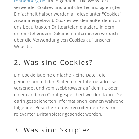
ronnenberg.de
(im folgenden: "Die Website")
verwendet Cookies und ähnliche Technologien (der
Einfachheit halber werden all diese unter "Cookies"
zusammengefasst). Cookies werden außerdem von
uns beauftragten Drittparteien platziert. In dem
unten stehendem Dokument informieren wir dich
über die Verwendung von Cookies auf unserer
Website.
2. Was sind Cookies?
Ein Cookie ist eine einfache kleine Datei, die
gemeinsam mit den Seiten einer Internetadresse
versendet und vom Webbrowser auf dem PC oder
einem anderen Gerät gespeichert werden kann. Die
darin gespeicherten Informationen können während
folgender Besuche zu unseren oder den Servern
relevanter Drittanbieter gesendet werden.
3. Was sind Skripte?