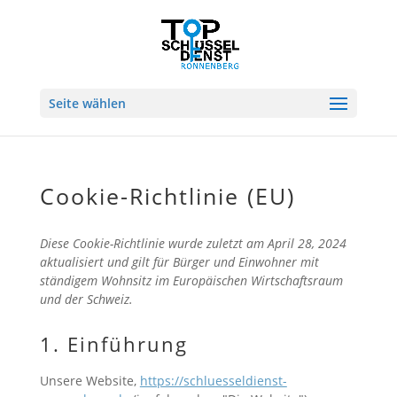
Seite wählen
Cookie-Richtlinie (EU)
Diese Cookie-Richtlinie wurde zuletzt am April 28, 2024
aktualisiert und gilt für Bürger und Einwohner mit
ständigem Wohnsitz im Europäischen Wirtschaftsraum
und der Schweiz.
1. Einführung
Unsere Website,
https://schluesseldienst-