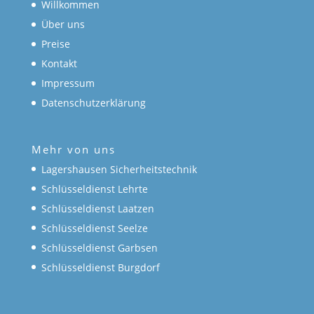
Willkommen
Über uns
Preise
Kontakt
Impressum
Datenschutzerklärung
Mehr von uns
Lagershausen Sicherheitstechnik
Schlüsseldienst Lehrte
Schlüsseldienst Laatzen
Schlüsseldienst Seelze
Schlüsseldienst Garbsen
Schlüsseldienst Burgdorf