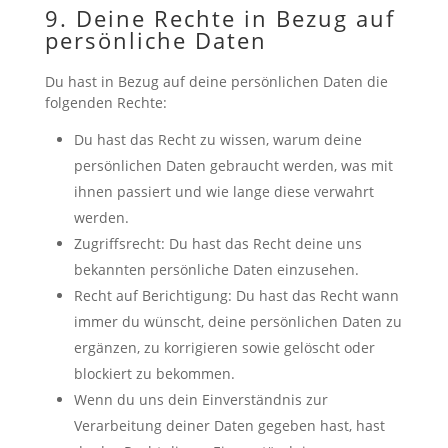
9. Deine Rechte in Bezug auf
persönliche Daten
Du hast in Bezug auf deine persönlichen Daten die
folgenden Rechte:
Du hast das Recht zu wissen, warum deine
persönlichen Daten gebraucht werden, was mit
ihnen passiert und wie lange diese verwahrt
werden.
Zugriffsrecht: Du hast das Recht deine uns
bekannten persönliche Daten einzusehen.
Recht auf Berichtigung: Du hast das Recht wann
immer du wünscht, deine persönlichen Daten zu
ergänzen, zu korrigieren sowie gelöscht oder
blockiert zu bekommen.
Wenn du uns dein Einverständnis zur
Verarbeitung deiner Daten gegeben hast, hast