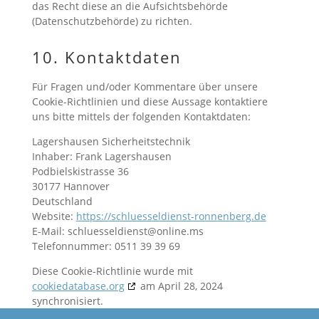
das Recht diese an die Aufsichtsbehörde
(Datenschutzbehörde) zu richten.
10. Kontaktdaten
Für Fragen und/oder Kommentare über unsere
Cookie-Richtlinien und diese Aussage kontaktiere
uns bitte mittels der folgenden Kontaktdaten:
Lagershausen Sicherheitstechnik
Inhaber: Frank Lagershausen
Podbielskistrasse 36
30177 Hannover
Deutschland
Website:
https://schluesseldienst-ronnenberg.de
E-Mail:
schluesseldienst@online.ms
Telefonnummer: 0511 39 39 69
Diese Cookie-Richtlinie wurde mit
cookiedatabase.org
am April 28, 2024
synchronisiert.