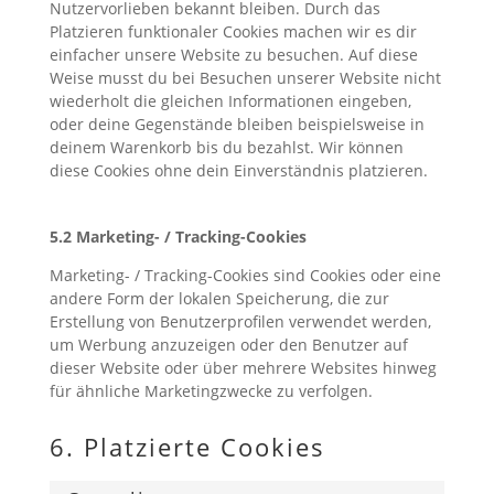
Nutzervorlieben bekannt bleiben. Durch das
Platzieren funktionaler Cookies machen wir es dir
einfacher unsere Website zu besuchen. Auf diese
Weise musst du bei Besuchen unserer Website nicht
wiederholt die gleichen Informationen eingeben,
oder deine Gegenstände bleiben beispielsweise in
deinem Warenkorb bis du bezahlst. Wir können
diese Cookies ohne dein Einverständnis platzieren.
5.2 Marketing- / Tracking-Cookies
Marketing- / Tracking-Cookies sind Cookies oder eine
andere Form der lokalen Speicherung, die zur
Erstellung von Benutzerprofilen verwendet werden,
um Werbung anzuzeigen oder den Benutzer auf
dieser Website oder über mehrere Websites hinweg
für ähnliche Marketingzwecke zu verfolgen.
6. Platzierte Cookies