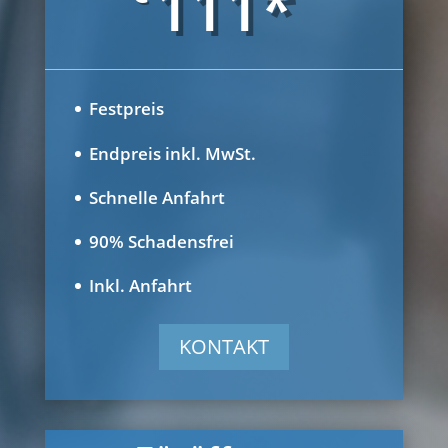
111*
Festpreis
Endpreis inkl. MwSt.
Schnelle Anfahrt
90% Schadensfrei
Inkl. Anfahrt
KONTAKT