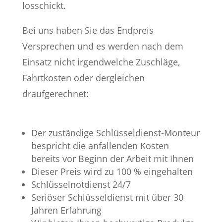
losschickt.
Bei uns haben Sie das Endpreis
Versprechen und es werden nach dem
Einsatz nicht irgendwelche Zuschläge,
Fahrtkosten oder dergleichen
draufgerechnet:
Der zuständige Schlüsseldienst-Monteur
bespricht die anfallenden Kosten
bereits vor Beginn der Arbeit mit Ihnen
Dieser Preis wird zu 100 % eingehalten
Schlüsselnotdienst 24/7
Seriöser Schlüsseldienst mit über 30
Jahren Erfahrung