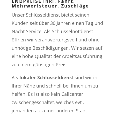
ENDPREISE inkl. Fahrt,
Mehrwertsteuer, Zuschläge
Unser Schlüsseldienst bietet seinen
Kunden seit über 30 Jahren einen Tag und
Nacht Service. Als Schlüsselnotdienst
öffnen wir verantwortungsvoll und ohne
unnötige Beschädigungen. Wir setzen auf
eine hohe Qualität der Arbeitsausführung
zu einem günstigen Preis.
Als
lokaler Schlüsseldiens
t sind wir in
Ihrer Nähe und schnell bei Ihnen um zu
helfen. Es ist also kein Callcenter
zwischengeschaltet, welches evtl.
jemanden aus einer anderen Stadt