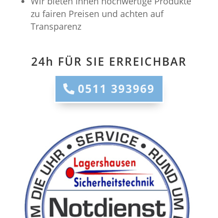
Wir bieten Ihnen hochwertige Produkte
zu fairen Preisen und achten auf
Transparenz
24h FÜR SIE ERREICHBAR
0511 393969