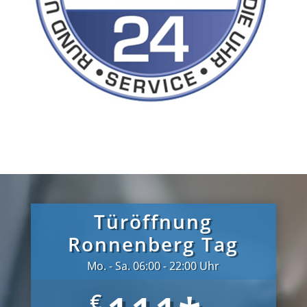
Türöffnung
Ronnenberg Tag
Mo. - Sa. 06:00 - 22:00 Uhr
€