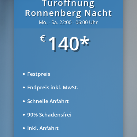
Türöffnung
Ronnenberg Nacht
Mo. - Sa. 22:00 - 06:00 Uhr
140*
€
Festpreis
Endpreis inkl. MwSt.
Schnelle Anfahrt
90% Schadensfrei
Inkl. Anfahrt