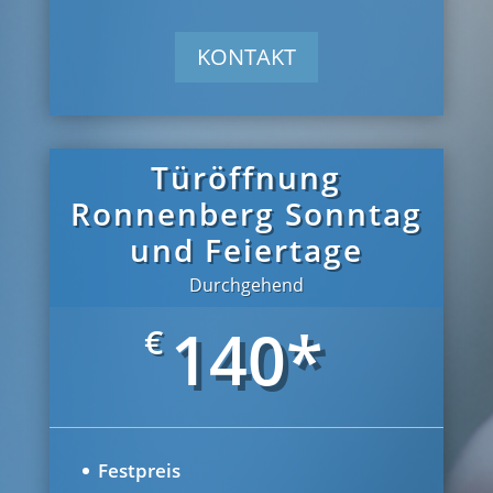
KONTAKT
Türöffnung
Ronnenberg Sonntag
und Feiertage
Durchgehend
140*
€
Festpreis