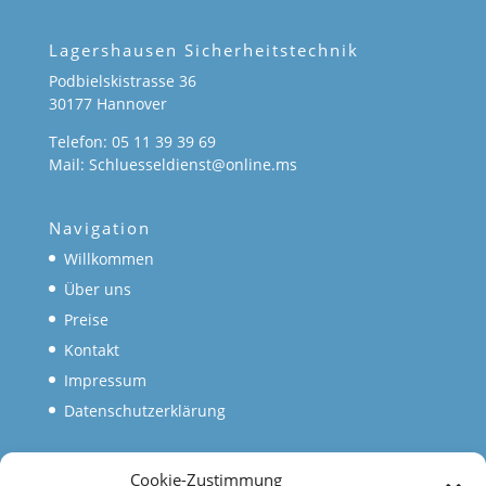
Lagershausen Sicherheitstechnik
Podbielskistrasse 36
30177 Hannover
Telefon: 05 11 39 39 69
Mail: Schluesseldienst@online.ms
Navigation
Willkommen
Über uns
Preise
Kontakt
Impressum
Datenschutzerklärung
Cookie-Zustimmung
Mehr von uns