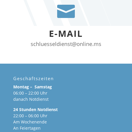

E-MAIL
schluesseldienst@online.ms
Geschäftszeiten
Montag – Samstag
06:00 – 22:00 Uhr
danach Notdienst
24 Stunden Notdienst
22:00 – 06:00 Uhr
Am Wochenende
An Feiertagen