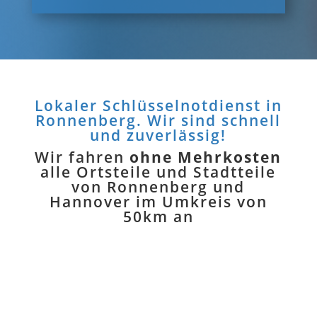
Lokaler Schlüsselnotdienst in
Ronnenberg. Wir sind schnell
und zuverlässig!
Wir fahren
ohne Mehrkosten
alle Ortsteile und Stadtteile
von Ronnenberg und
Hannover im Umkreis von
50km an