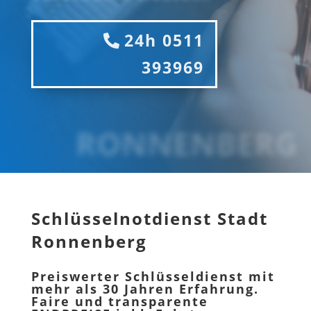
24h 0511
393969
RONNENBERG
Schlüsselnotdienst Stadt
Ronnenberg
Preiswerter Schlüsseldienst mit
mehr als 30 Jahren Erfahrung.
Faire und transparente