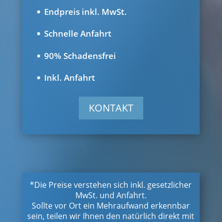
Endpreis inkl. MwSt.
Schnelle Anfahrt
90% Schadensfrei
Inkl. Anfahrt
KONTAKT
*Die Preise verstehen sich inkl. gesetzlicher
MwSt. und Anfahrt.
Sollte vor Ort ein Mehraufwand erkennbar
sein, teilen wir Ihnen den natürlich direkt mit