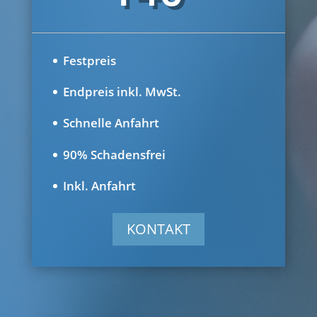
Festpreis
Endpreis inkl. MwSt.
Schnelle Anfahrt
90% Schadensfrei
Inkl. Anfahrt
KONTAKT