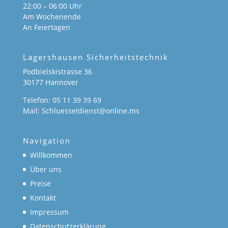
22:00 – 06:00 Uhr
Am Wochenende
An Feiertagen
Lagershausen Sicherheitstechnik
Podbielskistrasse 36
30177 Hannover
Telefon: 05 11 39 39 69
Mail: Schluesseldienst@online.ms
Navigation
Willkommen
Über uns
Preise
Kontakt
Impressum
Datenschutzerklärung