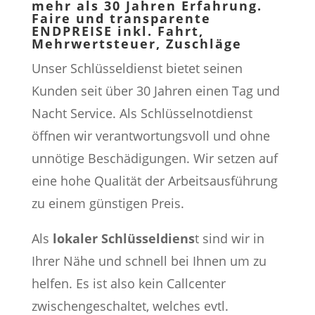
mehr als 30 Jahren Erfahrung.
Faire und transparente
ENDPREISE inkl. Fahrt,
Mehrwertsteuer, Zuschläge
Unser Schlüsseldienst bietet seinen
Kunden seit über 30 Jahren einen Tag und
Nacht Service. Als Schlüsselnotdienst
öffnen wir verantwortungsvoll und ohne
unnötige Beschädigungen. Wir setzen auf
eine hohe Qualität der Arbeitsausführung
zu einem günstigen Preis.
Als
lokaler Schlüsseldiens
t sind wir in
Ihrer Nähe und schnell bei Ihnen um zu
helfen. Es ist also kein Callcenter
zwischengeschaltet, welches evtl.