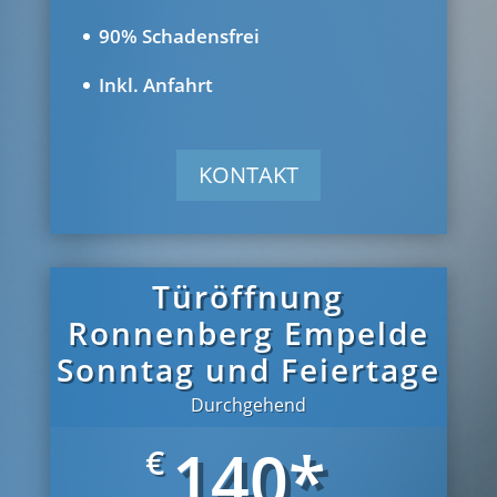
90% Schadensfrei
Inkl. Anfahrt
KONTAKT
Türöffnung
Ronnenberg Empelde
Sonntag und Feiertage
Durchgehend
140*
€