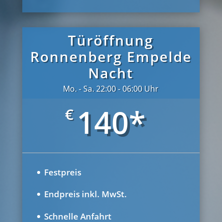
Türöffnung
Ronnenberg Empelde
Nacht
Mo. - Sa. 22:00 - 06:00 Uhr
140*
€
Festpreis
Endpreis inkl. MwSt.
Schnelle Anfahrt