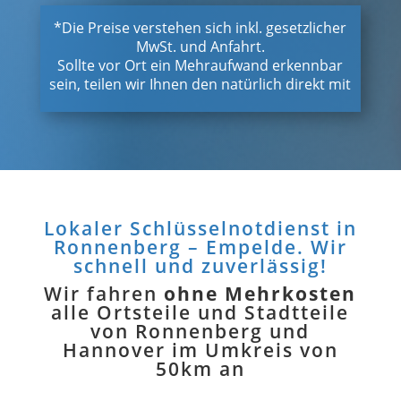
*Die Preise verstehen sich inkl. gesetzlicher
MwSt. und Anfahrt.
Sollte vor Ort ein Mehraufwand erkennbar
sein, teilen wir Ihnen den natürlich direkt mit
Lokaler Schlüsselnotdienst in
Ronnenberg – Empelde. Wir
schnell und zuverlässig!
Wir fahren
ohne Mehrkosten
alle Ortsteile und Stadtteile
von Ronnenberg und
Hannover im Umkreis von
50km an