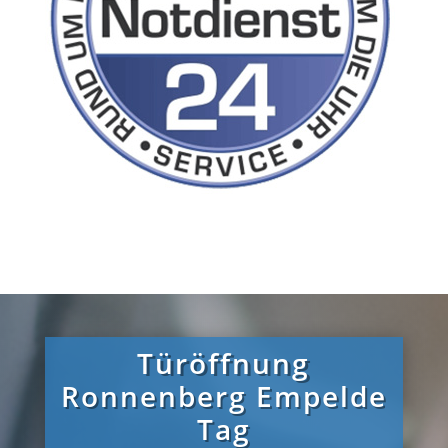
Türöffnung
Ronnenberg Empelde
Tag