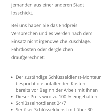
jemanden aus einer anderen Stadt
losschickt.
Bei uns haben Sie das Endpreis
Versprechen und es werden nach dem
Einsatz nicht irgendwelche Zuschläge,
Fahrtkosten oder dergleichen
draufgerechnet:
Der zuständige Schlüsseldienst-Monteur
bespricht die anfallenden Kosten
bereits vor Beginn der Arbeit mit Ihnen
Dieser Preis wird zu 100 % eingehalten
Schlüsselnotdienst 24/7
Seriöser Schlüsseldienst mit über 30