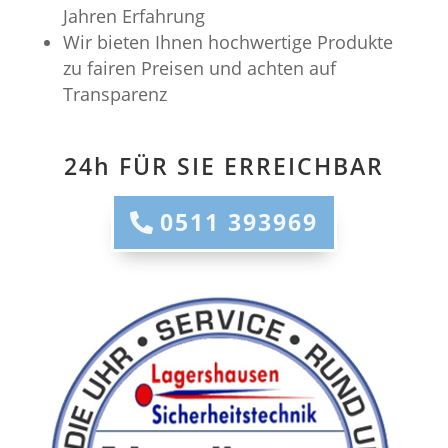
Jahren Erfahrung
Wir bieten Ihnen hochwertige Produkte
zu fairen Preisen und achten auf
Transparenz
24h FÜR SIE ERREICHBAR
0511 393969