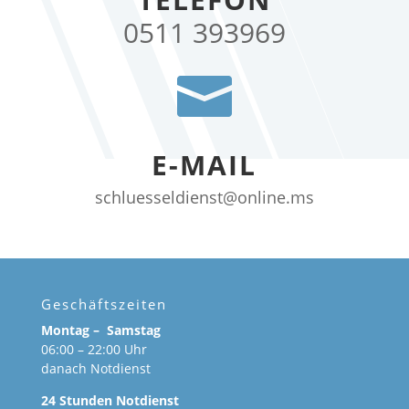
0511 393969

E-MAIL
schluesseldienst@online.ms
Geschäftszeiten
Montag – Samstag
06:00 – 22:00 Uhr
danach Notdienst
24 Stunden Notdienst