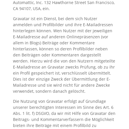
Automattic, Inc. 132 Hawthorne Street San Francisco,
CA 94107, USA, ein.
Gravatar ist ein Dienst, bei dem sich Nutzer
anmelden und Profilbilder und ihre E-Mailadressen
hinterlegen können. Wen Nutzer mit der jeweiligen
E-Mailadresse auf anderen Onlinepräsenzen (vor
allem in Blogs) Beiträge oder Kommentare
hinterlassen, können so deren Profilbilder neben
den Beiträgen oder Kommentaren dargestellt
werden. Hierzu wird die von den Nutzern mitgeteilte
E-Mailadresse an Gravatar zwecks Prüfung, ob zu ihr
ein Profil gespeichert ist, verschlüsselt übermittelt.
Dies ist der einzige Zweck der Übermittlung der E-
Mailadresse und sie wird nicht für andere Zwecke
verwendet, sondern danach gelöscht.
Die Nutzung von Gravatar erfolgt auf Grundlage
unserer berechtigten Interessen im Sinne des Art. 6
Abs. 1 lit. f) DSGVO, da wir mit Hilfe von Gravatar den
Beitrags- und Kommentarverfassern die Möglichkeit
bieten ihre Beiträge mit einem Profilbild zu