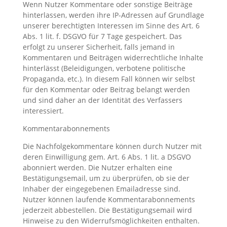
Wenn Nutzer Kommentare oder sonstige Beiträge
hinterlassen, werden ihre IP-Adressen auf Grundlage
unserer berechtigten Interessen im Sinne des Art. 6
Abs. 1 lit. f. DSGVO für 7 Tage gespeichert. Das
erfolgt zu unserer Sicherheit, falls jemand in
Kommentaren und Beiträgen widerrechtliche Inhalte
hinterlässt (Beleidigungen, verbotene politische
Propaganda, etc.). In diesem Fall können wir selbst
für den Kommentar oder Beitrag belangt werden
und sind daher an der Identität des Verfassers
interessiert.
Kommentarabonnements
Die Nachfolgekommentare können durch Nutzer mit
deren Einwilligung gem. Art. 6 Abs. 1 lit. a DSGVO
abonniert werden. Die Nutzer erhalten eine
Bestätigungsemail, um zu überprüfen, ob sie der
Inhaber der eingegebenen Emailadresse sind.
Nutzer können laufende Kommentarabonnements
jederzeit abbestellen. Die Bestätigungsemail wird
Hinweise zu den Widerrufsmöglichkeiten enthalten.