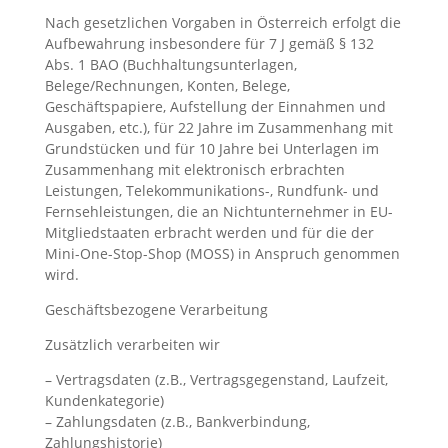
Nach gesetzlichen Vorgaben in Österreich erfolgt die
Aufbewahrung insbesondere für 7 J gemäß § 132
Abs. 1 BAO (Buchhaltungsunterlagen,
Belege/Rechnungen, Konten, Belege,
Geschäftspapiere, Aufstellung der Einnahmen und
Ausgaben, etc.), für 22 Jahre im Zusammenhang mit
Grundstücken und für 10 Jahre bei Unterlagen im
Zusammenhang mit elektronisch erbrachten
Leistungen, Telekommunikations-, Rundfunk- und
Fernsehleistungen, die an Nichtunternehmer in EU-
Mitgliedstaaten erbracht werden und für die der
Mini-One-Stop-Shop (MOSS) in Anspruch genommen
wird.
Geschäftsbezogene Verarbeitung
Zusätzlich verarbeiten wir
– Vertragsdaten (z.B., Vertragsgegenstand, Laufzeit,
Kundenkategorie)
– Zahlungsdaten (z.B., Bankverbindung,
Zahlungshistorie)