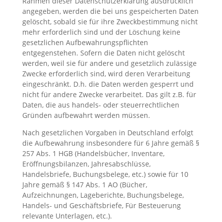
Rahmen dieser Datenschutzerklärung ausdrücklich
angegeben, werden die bei uns gespeicherten Daten
gelöscht, sobald sie für ihre Zweckbestimmung nicht
mehr erforderlich sind und der Löschung keine
gesetzlichen Aufbewahrungspflichten
entgegenstehen. Sofern die Daten nicht gelöscht
werden, weil sie für andere und gesetzlich zulässige
Zwecke erforderlich sind, wird deren Verarbeitung
eingeschränkt. D.h. die Daten werden gesperrt und
nicht für andere Zwecke verarbeitet. Das gilt z.B. für
Daten, die aus handels- oder steuerrechtlichen
Gründen aufbewahrt werden müssen.
Nach gesetzlichen Vorgaben in Deutschland erfolgt
die Aufbewahrung insbesondere für 6 Jahre gemäß §
257 Abs. 1 HGB (Handelsbücher, Inventare,
Eröffnungsbilanzen, Jahresabschlüsse,
Handelsbriefe, Buchungsbelege, etc.) sowie für 10
Jahre gemäß § 147 Abs. 1 AO (Bücher,
Aufzeichnungen, Lageberichte, Buchungsbelege,
Handels- und Geschäftsbriefe, Für Besteuerung
relevante Unterlagen, etc.).