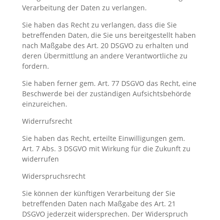
Verarbeitung der Daten zu verlangen.
Sie haben das Recht zu verlangen, dass die Sie
betreffenden Daten, die Sie uns bereitgestellt haben
nach Maßgabe des Art. 20 DSGVO zu erhalten und
deren Übermittlung an andere Verantwortliche zu
fordern.
Sie haben ferner gem. Art. 77 DSGVO das Recht, eine
Beschwerde bei der zuständigen Aufsichtsbehörde
einzureichen.
Widerrufsrecht
Sie haben das Recht, erteilte Einwilligungen gem.
Art. 7 Abs. 3 DSGVO mit Wirkung für die Zukunft zu
widerrufen
Widerspruchsrecht
Sie können der künftigen Verarbeitung der Sie
betreffenden Daten nach Maßgabe des Art. 21
DSGVO jederzeit widersprechen. Der Widerspruch