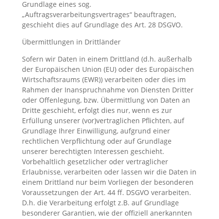
Grundlage eines sog.
„Auftragsverarbeitungsvertrages“ beauftragen,
geschieht dies auf Grundlage des Art. 28 DSGVO.
Übermittlungen in Drittländer
Sofern wir Daten in einem Drittland (d.h. außerhalb
der Europäischen Union (EU) oder des Europäischen
Wirtschaftsraums (EWR)) verarbeiten oder dies im
Rahmen der Inanspruchnahme von Diensten Dritter
oder Offenlegung, bzw. Übermittlung von Daten an
Dritte geschieht, erfolgt dies nur, wenn es zur
Erfüllung unserer (vor)vertraglichen Pflichten, auf
Grundlage Ihrer Einwilligung, aufgrund einer
rechtlichen Verpflichtung oder auf Grundlage
unserer berechtigten Interessen geschieht.
Vorbehaltlich gesetzlicher oder vertraglicher
Erlaubnisse, verarbeiten oder lassen wir die Daten in
einem Drittland nur beim Vorliegen der besonderen
Voraussetzungen der Art. 44 ff. DSGVO verarbeiten.
D.h. die Verarbeitung erfolgt z.B. auf Grundlage
besonderer Garantien, wie der offiziell anerkannten