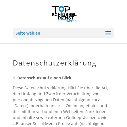
Seite wählen
Datenschutzerklärung
1. Datenschutz auf einen Blick
Diese Datenschutzerklärung klärt Sie über die Art,
den Umfang und Zweck der Verarbeitung von
personenbezogenen Daten (nachfolgend kurz
„Daten“) innerhalb unseres Onlineangebotes und
der mit ihm verbundenen Webseiten, Funktionen
und Inhalte sowie externen Onlinepräsenzen, wie
z.B. unser Social Media Profile auf. (nachfolgend