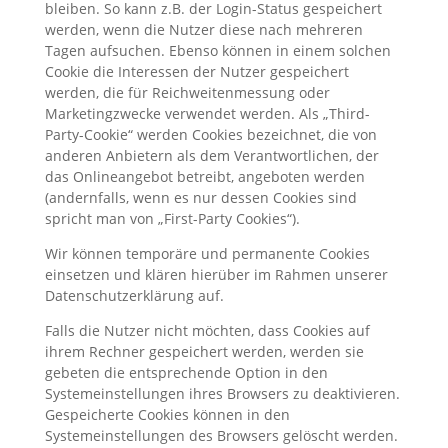
bleiben. So kann z.B. der Login-Status gespeichert
werden, wenn die Nutzer diese nach mehreren
Tagen aufsuchen. Ebenso können in einem solchen
Cookie die Interessen der Nutzer gespeichert
werden, die für Reichweitenmessung oder
Marketingzwecke verwendet werden. Als „Third-
Party-Cookie“ werden Cookies bezeichnet, die von
anderen Anbietern als dem Verantwortlichen, der
das Onlineangebot betreibt, angeboten werden
(andernfalls, wenn es nur dessen Cookies sind
spricht man von „First-Party Cookies“).
Wir können temporäre und permanente Cookies
einsetzen und klären hierüber im Rahmen unserer
Datenschutzerklärung auf.
Falls die Nutzer nicht möchten, dass Cookies auf
ihrem Rechner gespeichert werden, werden sie
gebeten die entsprechende Option in den
Systemeinstellungen ihres Browsers zu deaktivieren.
Gespeicherte Cookies können in den
Systemeinstellungen des Browsers gelöscht werden.