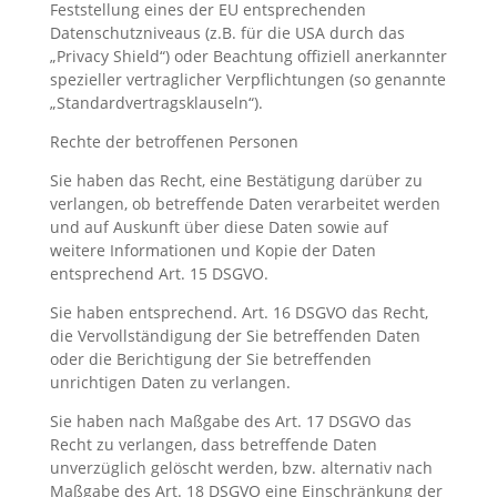
Feststellung eines der EU entsprechenden
Datenschutzniveaus (z.B. für die USA durch das
„Privacy Shield“) oder Beachtung offiziell anerkannter
spezieller vertraglicher Verpflichtungen (so genannte
„Standardvertragsklauseln“).
Rechte der betroffenen Personen
Sie haben das Recht, eine Bestätigung darüber zu
verlangen, ob betreffende Daten verarbeitet werden
und auf Auskunft über diese Daten sowie auf
weitere Informationen und Kopie der Daten
entsprechend Art. 15 DSGVO.
Sie haben entsprechend. Art. 16 DSGVO das Recht,
die Vervollständigung der Sie betreffenden Daten
oder die Berichtigung der Sie betreffenden
unrichtigen Daten zu verlangen.
Sie haben nach Maßgabe des Art. 17 DSGVO das
Recht zu verlangen, dass betreffende Daten
unverzüglich gelöscht werden, bzw. alternativ nach
Maßgabe des Art. 18 DSGVO eine Einschränkung der