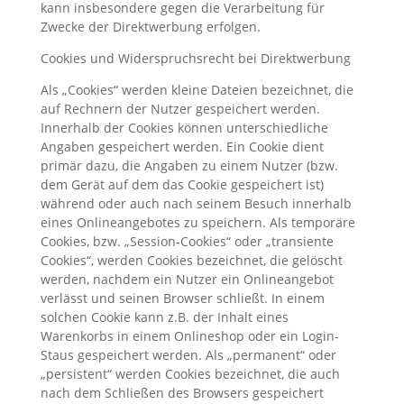
kann insbesondere gegen die Verarbeitung für
Zwecke der Direktwerbung erfolgen.
Cookies und Widerspruchsrecht bei Direktwerbung
Als „Cookies“ werden kleine Dateien bezeichnet, die
auf Rechnern der Nutzer gespeichert werden.
Innerhalb der Cookies können unterschiedliche
Angaben gespeichert werden. Ein Cookie dient
primär dazu, die Angaben zu einem Nutzer (bzw.
dem Gerät auf dem das Cookie gespeichert ist)
während oder auch nach seinem Besuch innerhalb
eines Onlineangebotes zu speichern. Als temporäre
Cookies, bzw. „Session-Cookies“ oder „transiente
Cookies“, werden Cookies bezeichnet, die gelöscht
werden, nachdem ein Nutzer ein Onlineangebot
verlässt und seinen Browser schließt. In einem
solchen Cookie kann z.B. der Inhalt eines
Warenkorbs in einem Onlineshop oder ein Login-
Staus gespeichert werden. Als „permanent“ oder
„persistent“ werden Cookies bezeichnet, die auch
nach dem Schließen des Browsers gespeichert