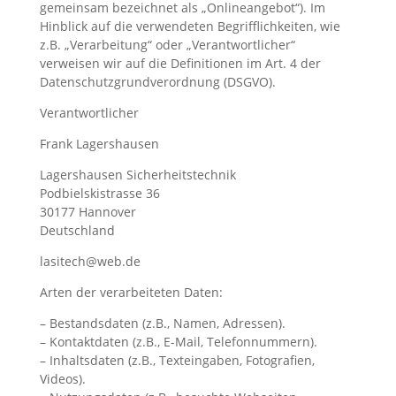
gemeinsam bezeichnet als „Onlineangebot“). Im
Hinblick auf die verwendeten Begrifflichkeiten, wie
z.B. „Verarbeitung“ oder „Verantwortlicher“
verweisen wir auf die Definitionen im Art. 4 der
Datenschutzgrundverordnung (DSGVO).
Verantwortlicher
Frank Lagershausen
Lagershausen Sicherheitstechnik
Podbielskistrasse 36
30177 Hannover
Deutschland
lasitech@web.de
Arten der verarbeiteten Daten:
– Bestandsdaten (z.B., Namen, Adressen).
– Kontaktdaten (z.B., E-Mail, Telefonnummern).
– Inhaltsdaten (z.B., Texteingaben, Fotografien,
Videos).