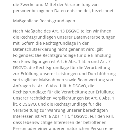
die Zwecke und Mittel der Verarbeitung von
personenbezogenen Daten entscheidet, bezeichnet.
Maßgebliche Rechtsgrundlagen
Nach Maßgabe des Art. 13 DSGVO teilen wir Ihnen
die Rechtsgrundlagen unserer Datenverarbeitungen
mit. Sofern die Rechtsgrundlage in der
Datenschutzerklärung nicht genannt wird, gilt
Folgendes: Die Rechtsgrundlage für die Einholung
von Einwilligungen ist Art. 6 Abs. 1 lit. a und Art. 7
DSGVO, die Rechtsgrundlage für die Verarbeitung
zur Erfüllung unserer Leistungen und Durchführung
vertraglicher Maßnahmen sowie Beantwortung von
Anfragen ist Art. 6 Abs. 1 lit. b DSGVO, die
Rechtsgrundlage für die Verarbeitung zur Erfüllung
unserer rechtlichen Verpflichtungen ist Art. 6 Abs. 1
lit. c DSGVO, und die Rechtsgrundlage für die
Verarbeitung zur Wahrung unserer berechtigten
Interessen ist Art. 6 Abs. 1 lit. f DSGVO. Für den Fall,
dass lebenswichtige Interessen der betroffenen
Person oder einer anderen natürlichen Person eine