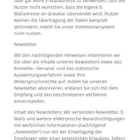
oder gar keine E-Mailadresse zu verwenden, falls die
Nutzer nicht wünschen, dass die eigene E-
Mailadresse an Gravatar übersendet wird. Nutzer
können die Übertragung der Daten komplett
verhindern, indem Sie unser Kommentarsystem
nicht nutzen.
Newsletter
Mit den nachfolgenden Hinweisen informieren wir
Sie über die Inhalte unseres Newsletters sowie das
Anmelde-, Versand- und das statistische
Auswertungsverfahren sowie Ihre
Widerspruchsrechte auf. Indem Sie unseren
Newsletter abonnieren, erklären Sie sich mit dem
Empfang und den beschriebenen Verfahren
einverstanden.
Inhalt des Newsletters: Wir versenden Newsletter, E-
Mails und weitere elektronische Benachrichtigungen
mit werblichen Informationen (nachfolgend
„Newsletter“) nur mit der Einwilligung der
Empfänger oder einer gesetzlichen Erlaubnis. Sofern