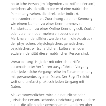
natürliche Person (im Folgenden „betroffene Person“)
beziehen; als identifizierbar wird eine natürliche
Person angesehen, die direkt oder indirekt,
insbesondere mittels Zuordnung zu einer Kennung
wie einem Namen, zu einer Kennnummer, zu
Standortdaten, zu einer Online-Kennung (z.B. Cookie)
oder zu einem oder mehreren besonderen
Merkmalen identifiziert werden kann, die Ausdruck
der physischen, physiologischen, genetischen,
psychischen, wirtschaftlichen, kulturellen oder
sozialen Identität dieser natürlichen Person sind.
„Verarbeitung“ ist jeder mit oder ohne Hilfe
automatisierter Verfahren ausgeführten Vorgang
oder jede solche Vorgangsreihe im Zusammenhang
mit personenbezogenen Daten. Der Begriff reicht
weit und umfasst praktisch jeden Umgang mit
Daten.
Als „Verantwortlicher“ wird die natürliche oder
juristische Person, Behörde, Einrichtung oder andere
Stelle, die allein oder gemeinsam mit anderen über