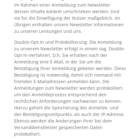
im Rahmen einer Anmeldung zum Newsletter
dessen Inhalte konkret umschrieben werden, sind
sie für die Einwilligung der Nutzer maßgeblich. Im
Übrigen enthalten unsere Newsletter Informationen
zu unseren Leistungen und uns.
Double-Opt-In und Protokollierung: Die Anmeldung
zu unserem Newsletter erfolgt in einem sog. Double-
Opt-In-Verfahren. D.h. Sie erhalten nach der
Anmeldung eine E-Mail, in der Sie um die
Bestätigung Ihrer Anmeldung gebeten werden. Diese
Bestätigung ist notwendig, damit sich niemand mit
fremden E-Mailadressen anmelden kann. Die
Anmeldungen zum Newsletter werden protokolliert,
um den Anmeldeprozess entsprechend den
rechtlichen Anforderungen nachweisen zu können.
Hierzu gehört die Speicherung des Anmelde- und
des Bestätigungszeitpunkts, als auch der IP-Adresse.
Ebenso werden die Änderungen Ihrer bei dem
Versanddienstleister gespeicherten Daten
protokolliert.