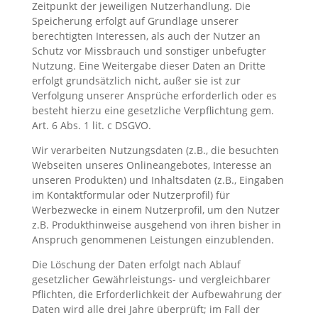
Zeitpunkt der jeweiligen Nutzerhandlung. Die
Speicherung erfolgt auf Grundlage unserer
berechtigten Interessen, als auch der Nutzer an
Schutz vor Missbrauch und sonstiger unbefugter
Nutzung. Eine Weitergabe dieser Daten an Dritte
erfolgt grundsätzlich nicht, außer sie ist zur
Verfolgung unserer Ansprüche erforderlich oder es
besteht hierzu eine gesetzliche Verpflichtung gem.
Art. 6 Abs. 1 lit. c DSGVO.
Wir verarbeiten Nutzungsdaten (z.B., die besuchten
Webseiten unseres Onlineangebotes, Interesse an
unseren Produkten) und Inhaltsdaten (z.B., Eingaben
im Kontaktformular oder Nutzerprofil) für
Werbezwecke in einem Nutzerprofil, um den Nutzer
z.B. Produkthinweise ausgehend von ihren bisher in
Anspruch genommenen Leistungen einzublenden.
Die Löschung der Daten erfolgt nach Ablauf
gesetzlicher Gewährleistungs- und vergleichbarer
Pflichten, die Erforderlichkeit der Aufbewahrung der
Daten wird alle drei Jahre überprüft; im Fall der