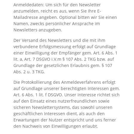
Anmeldedaten: Um sich für den Newsletter
anzumelden, reicht es aus, wenn Sie Ihre E-
Mailadresse angeben. Optional bitten wir Sie einen
Namen, zwecks persönlicher Ansprache im
Newsletters anzugeben.
Der Versand des Newsletters und die mit ihm
verbundene Erfolgsmessung erfolgt auf Grundlage
einer Einwilligung der Empfänger gem. Art. 6 Abs. 1
lit. a, Art. 7 DSGVO i.V.m § 107 Abs. 2 TKG bzw. auf
Grundlage der gesetzlichen Erlaubnis gem. § 107
Abs. 2 u. 3 TKG.
Die Protokollierung des Anmeldeverfahrens erfolgt
auf Grundlage unserer berechtigten Interessen gem.
Art. 6 Abs. 1 lit. f DSGVO. Unser Interesse richtet sich
auf den Einsatz eines nutzerfreundlichen sowie
sicheren Newslettersystems, das sowohl unseren
geschäftlichen Interessen dient, als auch den
Erwartungen der Nutzer entspricht und uns ferner
den Nachweis von Einwilligungen erlaubt.