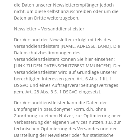
die Daten unserer Newsletterempfänger jedoch
nicht, um diese selbst anzuschreiben oder um die
Daten an Dritte weiterzugeben.
Newsletter – Versanddienstleister
Der Versand der Newsletter erfolgt mittels des
Versanddienstleisters [NAME, ADRESSE, LAND]. Die
Datenschutzbestimmungen des
Versanddienstleisters können Sie hier einsehen:
[LINK ZU DEN DATENSCHUTZBESTIMMUNGEN]. Der
Versanddienstleister wird auf Grundlage unserer
berechtigten Interessen gem. Art. 6 Abs. 1 lit. f
DSGVO und eines Auftragsverarbeitungsvertrages
gem. Art. 28 Abs. 3 S. 1 DSGVO eingesetzt.
Der Versanddienstleister kann die Daten der
Empfänger in pseudonymer Form, d.h. ohne
Zuordnung zu einem Nutzer, zur Optimierung oder
Verbesserung der eigenen Services nutzen, z.B. zur
technischen Optimierung des Versandes und der
Darstellung der Newsletter oder für statistische