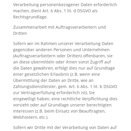
Verarbeitung personenbezogener Daten erforderlich
machen, dient Art. 6 Abs. 1 lit. d DSGVO als
Rechtsgrundlage.
Zusammenarbeit mit Auftragsverarbeitern und
Dritten
Sofern wir im Rahmen unserer Verarbeitung Daten
gegenüber anderen Personen und Unternehmen
(Auftragsverarbeitern oder Dritten) offenbaren, sie
an diese übermitteln oder ihnen sonst Zugriff auf
die Daten gewähren, erfolgt dies nur auf Grundlage
einer gesetzlichen Erlaubnis (z.B. wenn eine
Übermittlung der Daten an Dritte, wie an
Zahlungsdienstleister, gem. Art. 6 Abs. 1 lit. b DSGVO
zur Vertragserfüllung erforderlich ist), Sie
eingewilligt haben, eine rechtliche Verpflichtung dies
vorsieht oder auf Grundlage unserer berechtigten
Interessen (z.B. beim Einsatz von Beauftragten,
Webhostern, etc.).
Sofern wir Dritte mit der Verarbeitung von Daten auf