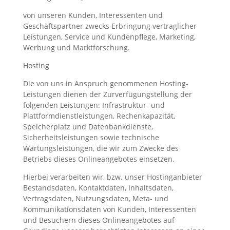
von unseren Kunden, Interessenten und
Geschäftspartner zwecks Erbringung vertraglicher
Leistungen, Service und Kundenpflege, Marketing,
Werbung und Marktforschung.
Hosting
Die von uns in Anspruch genommenen Hosting-
Leistungen dienen der Zurverfügungstellung der
folgenden Leistungen: Infrastruktur- und
Plattformdienstleistungen, Rechenkapazität,
Speicherplatz und Datenbankdienste,
Sicherheitsleistungen sowie technische
Wartungsleistungen, die wir zum Zwecke des
Betriebs dieses Onlineangebotes einsetzen.
Hierbei verarbeiten wir, bzw. unser Hostinganbieter
Bestandsdaten, Kontaktdaten, Inhaltsdaten,
Vertragsdaten, Nutzungsdaten, Meta- und
Kommunikationsdaten von Kunden, Interessenten
und Besuchern dieses Onlineangebotes auf