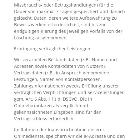
Missbrauchs- oder Betrugshandlungen) für die
Dauer von maximal 7 Tagen gespeichert und danach
gelöscht. Daten, deren weitere Aufbewahrung zu
Beweiszwecken erforderlich ist, sind bis zur
endgültigen Klärung des jeweiligen Vorfalls von der
Löschung ausgenommen.
Erbringung vertraglicher Leistungen
Wir verarbeiten Bestandsdaten (z.B., Namen und
Adressen sowie Kontaktdaten von Nutzern),
Vertragsdaten (z.B., in Anspruch genommene
Leistungen, Namen von Kontaktpersonen,
Zahlungsinformationen) zwecks Erfüllung unserer
vertraglichen Verpflichtungen und Serviceleistungen
gem. Art. 6 Abs. 1 lit b. DSGVO. Die in
Onlineformularen als verpflichtend
gekennzeichneten Eingaben, sind für den
Vertragsschluss erforderlich.
Im Rahmen der Inanspruchnahme unserer
Onlinedienste, speichern wir die IP-Adresse und den