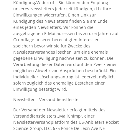
Kündigung/Widerruf – Sie können den Empfang
unseres Newsletters jederzeit kündigen, d.h. Ihre
Einwilligungen widerrufen. Einen Link zur
Kündigung des Newsletters finden Sie am Ende
eines jeden Newsletters. Wir können die
ausgetragenen E-Mailadressen bis zu drei Jahren auf
Grundlage unserer berechtigten Interessen
speichern bevor wir sie für Zwecke des
Newsletterversandes löschen, um eine ehemals
gegebene Einwilligung nachweisen zu können. Die
Verarbeitung dieser Daten wird auf den Zweck einer
möglichen Abwehr von Ansprüchen beschränkt. Ein
individueller Löschungsantrag ist jederzeit möglich,
sofern zugleich das ehemalige Bestehen einer
Einwilligung bestätigt wird.
Newsletter – Versanddienstleister
Der Versand der Newsletter erfolgt mittels des
Versanddienstleisters „MailChimp“, einer
Newsletterversandplattform des US-Anbieters Rocket
Science Group, LLC, 675 Ponce De Leon Ave NE