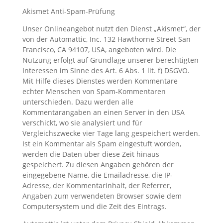
Akismet Anti-Spam-Prüfung
Unser Onlineangebot nutzt den Dienst „Akismet“, der
von der Automattic, Inc. 132 Hawthorne Street San
Francisco, CA 94107, USA, angeboten wird. Die
Nutzung erfolgt auf Grundlage unserer berechtigten
Interessen im Sinne des Art. 6 Abs. 1 lit. f) DSGVO.
Mit Hilfe dieses Dienstes werden Kommentare
echter Menschen von Spam-Kommentaren
unterschieden. Dazu werden alle
Kommentarangaben an einen Server in den USA
verschickt, wo sie analysiert und für
Vergleichszwecke vier Tage lang gespeichert werden.
Ist ein Kommentar als Spam eingestuft worden,
werden die Daten über diese Zeit hinaus
gespeichert. Zu diesen Angaben gehören der
eingegebene Name, die Emailadresse, die IP-
Adresse, der Kommentarinhalt, der Referrer,
Angaben zum verwendeten Browser sowie dem
Computersystem und die Zeit des Eintrags.