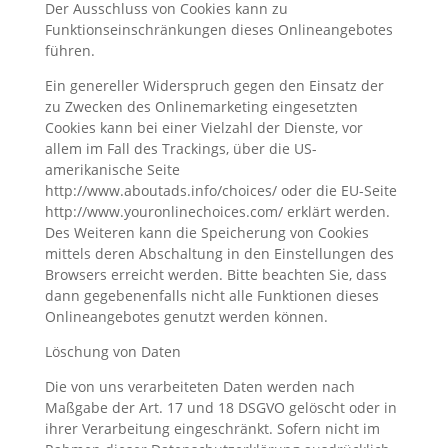
Der Ausschluss von Cookies kann zu
Funktionseinschränkungen dieses Onlineangebotes
führen.
Ein genereller Widerspruch gegen den Einsatz der
zu Zwecken des Onlinemarketing eingesetzten
Cookies kann bei einer Vielzahl der Dienste, vor
allem im Fall des Trackings, über die US-
amerikanische Seite
http://www.aboutads.info/choices/ oder die EU-Seite
http://www.youronlinechoices.com/ erklärt werden.
Des Weiteren kann die Speicherung von Cookies
mittels deren Abschaltung in den Einstellungen des
Browsers erreicht werden. Bitte beachten Sie, dass
dann gegebenenfalls nicht alle Funktionen dieses
Onlineangebotes genutzt werden können.
Löschung von Daten
Die von uns verarbeiteten Daten werden nach
Maßgabe der Art. 17 und 18 DSGVO gelöscht oder in
ihrer Verarbeitung eingeschränkt. Sofern nicht im