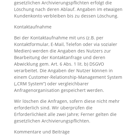
gesetzlichen Archivierungspflichten erfolgt die
Löschung nach deren Ablauf. Angaben im etwaigen
Kundenkonto verbleiben bis zu dessen Löschung.
Kontaktaufnahme
Bei der Kontaktaufnahme mit uns (z.B. per
Kontaktformular, E-Mail, Telefon oder via sozialer
Medien) werden die Angaben des Nutzers zur
Bearbeitung der Kontaktanfrage und deren
Abwicklung gem. Art. 6 Abs. 1 lit. b) DSGVO
verarbeitet. Die Angaben der Nutzer können in
einem Customer-Relationship-Management System
(„CRM System“) oder vergleichbarer
Anfragenorganisation gespeichert werden.
Wir löschen die Anfragen, sofern diese nicht mehr
erforderlich sind. Wir überprüfen die
Erforderlichkeit alle zwei Jahre; Ferner gelten die
gesetzlichen Archivierungspflichten.
Kommentare und Beiträge