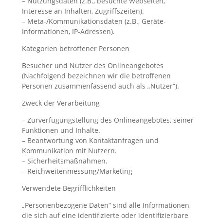
– Nutzungsdaten (z.B., besuchte Webseiten,
Interesse an Inhalten, Zugriffszeiten).
– Meta-/Kommunikationsdaten (z.B., Geräte-
Informationen, IP-Adressen).
Kategorien betroffener Personen
Besucher und Nutzer des Onlineangebotes
(Nachfolgend bezeichnen wir die betroffenen
Personen zusammenfassend auch als „Nutzer“).
Zweck der Verarbeitung
– Zurverfügungstellung des Onlineangebotes, seiner
Funktionen und Inhalte.
– Beantwortung von Kontaktanfragen und
Kommunikation mit Nutzern.
– Sicherheitsmaßnahmen.
– Reichweitenmessung/Marketing
Verwendete Begrifflichkeiten
„Personenbezogene Daten“ sind alle Informationen,
die sich auf eine identifizierte oder identifizierbare