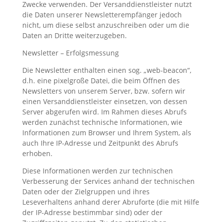
Zwecke verwenden. Der Versanddienstleister nutzt
die Daten unserer Newsletterempfänger jedoch
nicht, um diese selbst anzuschreiben oder um die
Daten an Dritte weiterzugeben.
Newsletter – Erfolgsmessung
Die Newsletter enthalten einen sog. „web-beacon“,
d.h. eine pixelgroße Datei, die beim Öffnen des
Newsletters von unserem Server, bzw. sofern wir
einen Versanddienstleister einsetzen, von dessen
Server abgerufen wird. Im Rahmen dieses Abrufs
werden zunächst technische Informationen, wie
Informationen zum Browser und Ihrem System, als
auch Ihre IP-Adresse und Zeitpunkt des Abrufs
erhoben.
Diese Informationen werden zur technischen
Verbesserung der Services anhand der technischen
Daten oder der Zielgruppen und ihres
Leseverhaltens anhand derer Abruforte (die mit Hilfe
der IP-Adresse bestimmbar sind) oder der